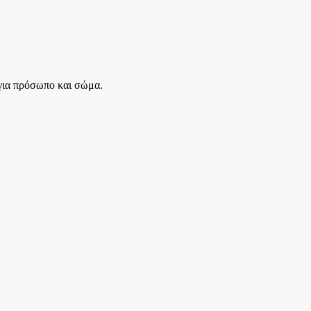
 για πρόσωπο και σώμα.