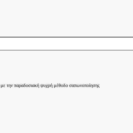
 με την παραδοσιακή ψυχρή μέθοδο σαπωνοποίησης