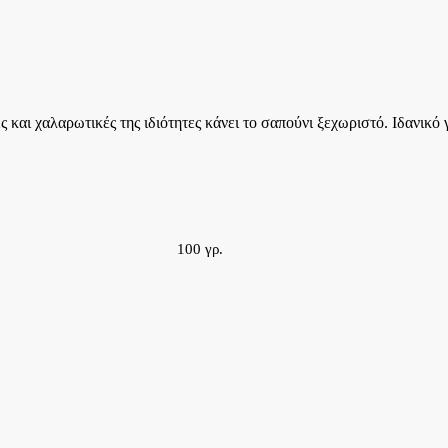
 και χαλαρωτικές της ιδιότητες κάνει το σαπούνι ξεχωριστό. Ιδανικό
100 γρ.