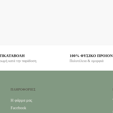
ΤΙΚΑΤΑΒΟΛΗ
100% ΦΥΣΙΚΟ ΠΡΟΙΟΝ
ρωμή κατά την παράδοση
Πολυτέλεια & ομορφιά
ΠΛΗΡΟΦΟΡΙΕΣ
Η φάρμα μας
Facebook