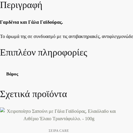
Περιγραφή
Γαρδένια και Γάλα Γαϊδούρας.
Το άρωμά της σε συνδυασμό με τις αντιβακτηριακές, αντιφλεγμονώδες
Επιπλέον πληροφορίες
Βάρος
Σχετικά προϊόντα
ΣΕΙΡΆ CARE