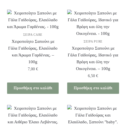
ΣΕΙΡΆ CARE
Χειροποίητο Σαπούνι με
ΣΕΙΡΆ PURE
Γάλα Γαϊδούρας, Ελαιόλαδο
Χειροποίητο Σαπούνι με
και Άρωμα Γαρδένιας. –
Γάλα Γαϊδούρας, Ιδανικό για
100g
Βρέφη και όλη την
Οικογένεια. – 100g
7,00
€
6,50
€
Προσθήκη στο καλάθι
Προσθήκη στο καλάθι