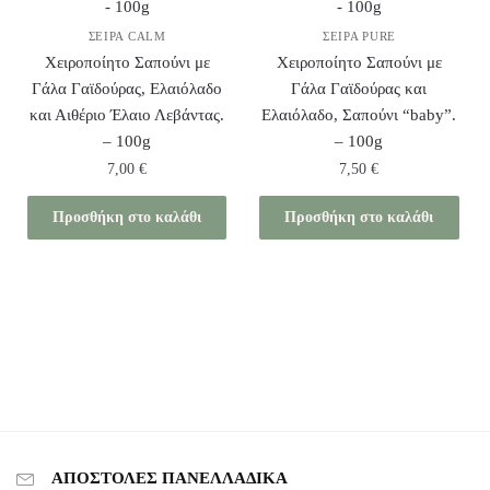
ΣΕΙΡΆ CALM
ΣΕΙΡΆ PURE
Χειροποίητο Σαπούνι με
Χειροποίητο Σαπούνι με
Γάλα Γαϊδούρας, Ελαιόλαδο
Γάλα Γαϊδούρας και
και Αιθέριο Έλαιο Λεβάντας.
Ελαιόλαδο, Σαπούνι “baby”.
– 100g
– 100g
7,00
€
7,50
€
Προσθήκη στο καλάθι
Προσθήκη στο καλάθι
ΑΠΟΣΤΟΛΕΣ ΠΑΝΕΛΛΑΔΙΚΑ