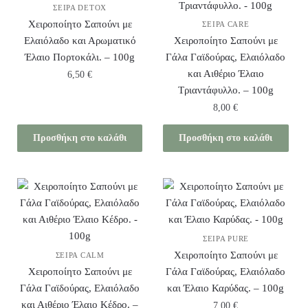
ΣΕΙΡΆ DETOX
Χειροποίητο Σαπούνι με
ΣΕΙΡΆ CARE
Ελαιόλαδο και Αρωματικό
Χειροποίητο Σαπούνι με
Έλαιο Πορτοκάλι. – 100g
Γάλα Γαϊδούρας, Ελαιόλαδο
και Αιθέριο Έλαιο
6,50
€
Τριαντάφυλλο. – 100g
8,00
€
Προσθήκη στο καλάθι
Προσθήκη στο καλάθι
ΣΕΙΡΆ PURE
Χειροποίητο Σαπούνι με
ΣΕΙΡΆ CALM
Χειροποίητο Σαπούνι με
Γάλα Γαϊδούρας, Ελαιόλαδο
Γάλα Γαϊδούρας, Ελαιόλαδο
και Έλαιο Καρύδας. – 100g
και Αιθέριο Έλαιο Κέδρο. –
7,00
€