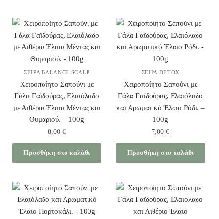
ΣΕΙΡΆ BALANCE SCALP
ΣΕΙΡΆ DETOX
Χειροποίητο Σαπούνι με
Χειροποίητο Σαπούνι με
Γάλα Γαϊδούρας, Ελαιόλαδο
Γάλα Γαϊδούρας, Ελαιόλαδο
με Αιθέρια Έλαια Μέντας και
και Αρωματικό Έλαιο Ρόδι. –
Θυμαριού. – 100g
100g
8,00
€
7,00
€
Προσθήκη στο καλάθι
Προσθήκη στο καλάθι