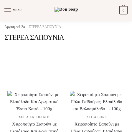
MENU
0
Αρχική σελίδα
/
ΣΤΕΡΕΑ ΣΑΠΟΥΝΙΑ
ΣΤΕΡΕΑ ΣΑΠΟΥΝΙΑ
ΣΕΙΡΆ EXFOLIATE
ΣΕΙΡΆ CURE
Χειροποίητο Σαπούνι με
Χειροποίητο Σαπούνι με
Ελαιόλαδο Και Αρωματικό
Γάλα Γαϊδούρας, Ελαιόλαδο