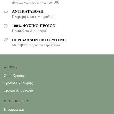
Δωρεάν για αγορές άνω των 50€
ΑΝΤΙΚΑΤΑΒΟΛΗ
Πληρωμή κατά την παράδοση
100% ΦΥΣΙΚΟ ΠΡΟΙΟΝ
Πολυτέλεια & ομορφιά
ΠΕΡΙΒΑΛΛΟΝΤΙΚΗ ΕΥΘΥΝΗ
Με σεβασμό προς το περιβάλλον
ΑΓΟΡΕΣ
Όροι Χρήσης
Τρόποι Πληρωμής
Τρόποι Αποστολής
ΠΛΗΡΟΦΟΡΙΕΣ
Η φάρμα μας