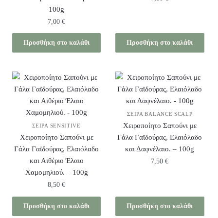
100g
7,00
€
Προσθήκη στο καλάθι
Προσθήκη στο καλάθι
ΣΕΙΡΆ BALANCE SCALP
Χειροποίητο Σαπούνι με
ΣΕΙΡΆ SENSITIVE
Χειροποίητο Σαπούνι με
Γάλα Γαϊδούρας, Ελαιόλαδο
Γάλα Γαϊδούρας, Ελαιόλαδο
και Δαφνέλαιο. – 100g
και Αιθέριο Έλαιο
7,50
€
Χαμομηλιού. – 100g
8,50
€
Προσθήκη στο καλάθι
Προσθήκη στο καλάθι