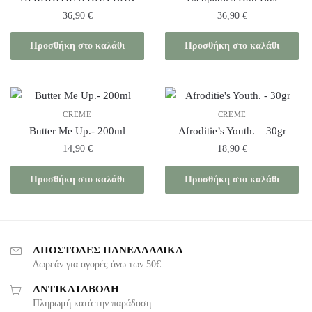
36,90
€
36,90
€
Προσθήκη στο καλάθι
Προσθήκη στο καλάθι
CREME
CREME
Butter Me Up.- 200ml
Afroditie’s Youth. – 30gr
14,90
€
18,90
€
Προσθήκη στο καλάθι
Προσθήκη στο καλάθι
ΑΠΟΣΤΟΛΕΣ ΠΑΝΕΛΛΑΔΙΚΑ
Δωρεάν για αγορές άνω των 50€
ΑΝΤΙΚΑΤΑΒΟΛΗ
Πληρωμή κατά την παράδοση